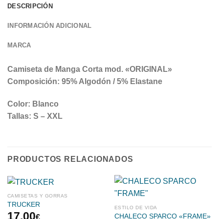
DESCRIPCIÓN
INFORMACIÓN ADICIONAL
MARCA
Camiseta de Manga Corta mod. «ORIGINAL»
Composición: 95% Algodón / 5% Elastane
Color: Blanco
Tallas: S – XXL
PRODUCTOS RELACIONADOS
CAMISETAS Y GORRAS
TRUCKER
ESTILO DE VIDA
17.00
€
CHALECO SPARCO «FRAME»