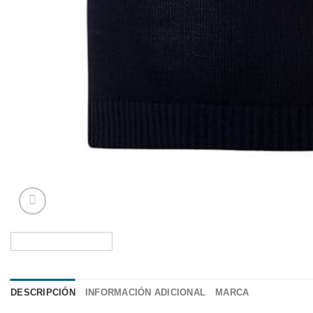
DESCRIPCIÓN
INFORMACIÓN ADICIONAL
MARCA