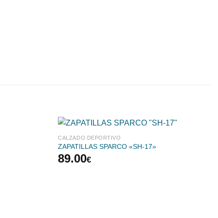
CALZADO DEPORTIVO
ZAPATILLAS SPARCO «SH-17»
89.00
€