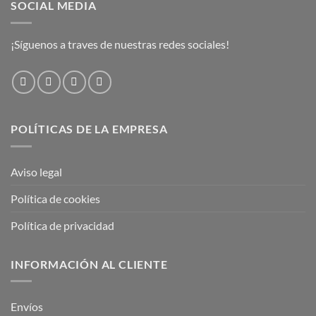
SOCIAL MEDIA
¡Síguenos a traves de nuestras redes sociales!
POLÍTICAS DE LA EMPRESA
Aviso legal
Política de cookies
Política de privacidad
INFORMACIÓN AL CLIENTE
Envíos