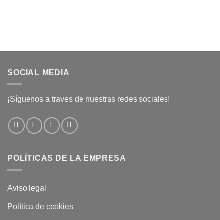
SOCIAL MEDIA
¡Síguenos a traves de nuestras redes sociales!
POLÍTICAS DE LA EMPRESA
Aviso legal
Política de cookies