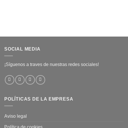
SOCIAL MEDIA
¡Síguenos a traves de nuestras redes sociales!
POLÍTICAS DE LA EMPRESA
Aviso legal
Política de cookies