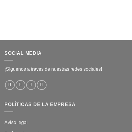
SOCIAL MEDIA
¡Síguenos a traves de nuestras redes sociales!
POLÍTICAS DE LA EMPRESA
Aviso legal