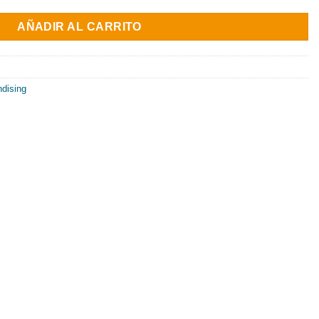
AÑADIR AL CARRITO
dising