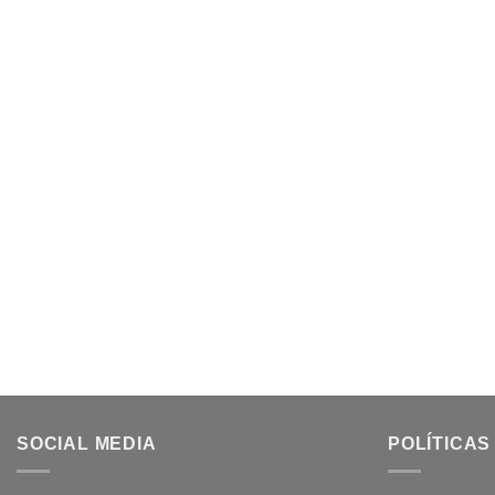
SOCIAL MEDIA
POLÍTICAS