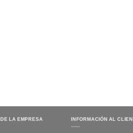
 DE LA EMPRESA
INFORMACIÓN AL CLIE