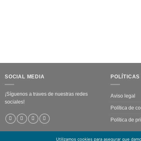
SOCIAL MEDIA
POLÍTICAS
¡Síguenos a traves de nuestras redes
Aviso legal
sociales!
Política de c
Política de p
Utilizamos cookies para asegurar que damos