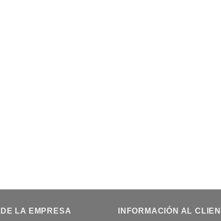
 DE LA EMPRESA
INFORMACIÓN AL CLIE