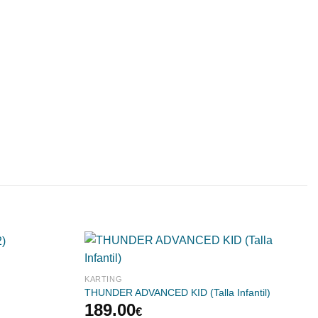
KARTING
THUNDER ADVANCED KID (Talla Infantil)
189.00
€