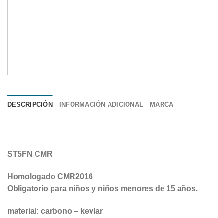
DESCRIPCIÓN
INFORMACIÓN ADICIONAL
MARCA
ST5FN CMR
Homologado CMR2016
Obligatorio para niños y niños menores de 15 años.
material: carbono – kevlar