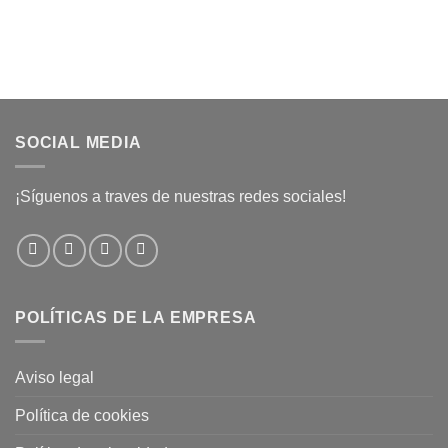
SOCIAL MEDIA
¡Síguenos a traves de nuestras redes sociales!
POLÍTICAS DE LA EMPRESA
Aviso legal
Política de cookies