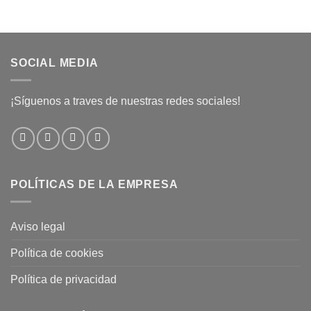
SOCIAL MEDIA
¡Síguenos a traves de nuestras redes sociales!
POLÍTICAS DE LA EMPRESA
Aviso legal
Política de cookies
Política de privacidad