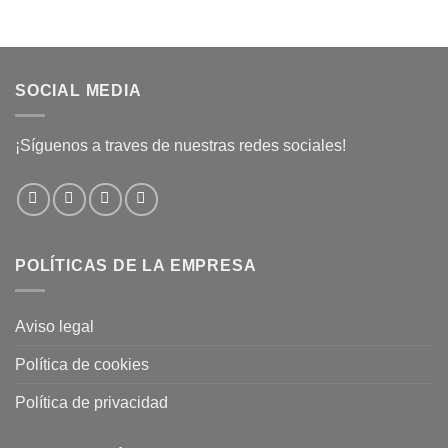
SOCIAL MEDIA
¡Síguenos a traves de nuestras redes sociales!
POLÍTICAS DE LA EMPRESA
Aviso legal
Política de cookies
Política de privacidad