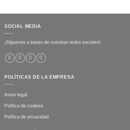
SOCIAL MEDIA
¡Síguenos a traves de nuestras redes sociales!
POLÍTICAS DE LA EMPRESA
Aviso legal
Política de cookies
Política de privacidad