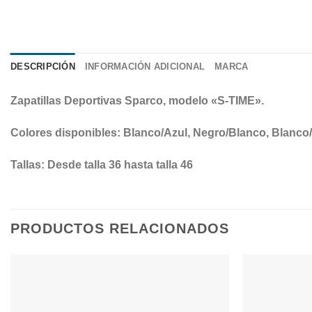
DESCRIPCIÓN
INFORMACIÓN ADICIONAL
MARCA
Zapatillas Deportivas Sparco, modelo «S-TIME».
Colores disponibles: Blanco/Azul, Negro/Blanco, Blanco/
Tallas: Desde talla 36 hasta talla 46
PRODUCTOS RELACIONADOS