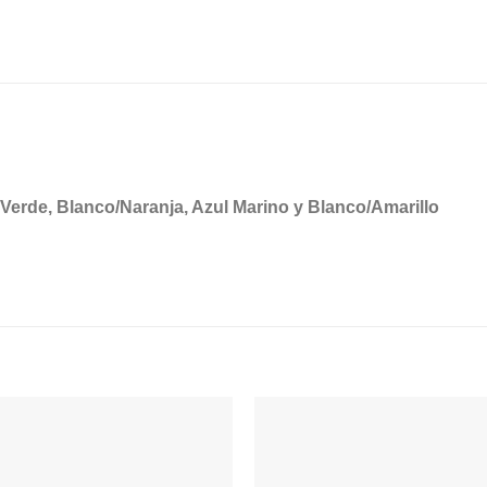
Verde, Blanco/Naranja, Azul Marino y Blanco/Amarillo