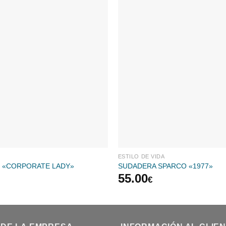
ESTILO DE VIDA
 «CORPORATE LADY»
SUDADERA SPARCO «1977»
55.00
€