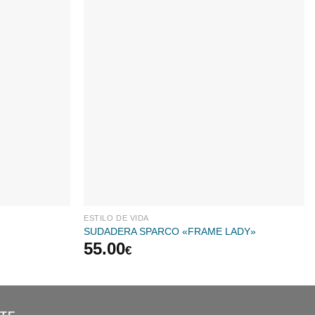
ESTILO DE VIDA
SUDADERA SPARCO «FRAME LADY»
55.00
€